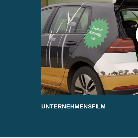
UNTERNEHMENSFILM