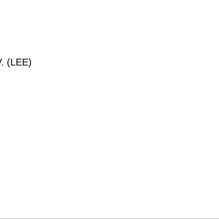
. (LEE)