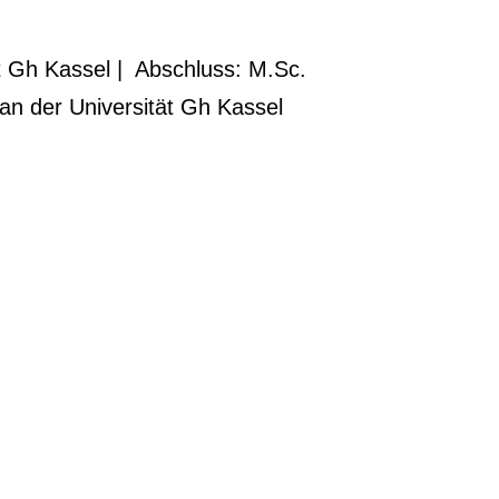
t Gh Kassel | Abschluss: M.Sc.
an der Universität Gh Kassel